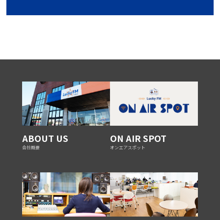
ABOUT US
ON AIR SPOT
会社概要
オンエアスポット