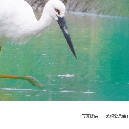
（写真提供：「波崎愛鳥会