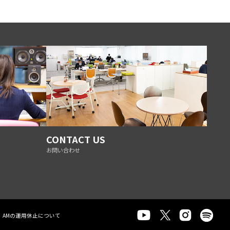
CONTACT US
お問い合わせ
AMの運用休止について