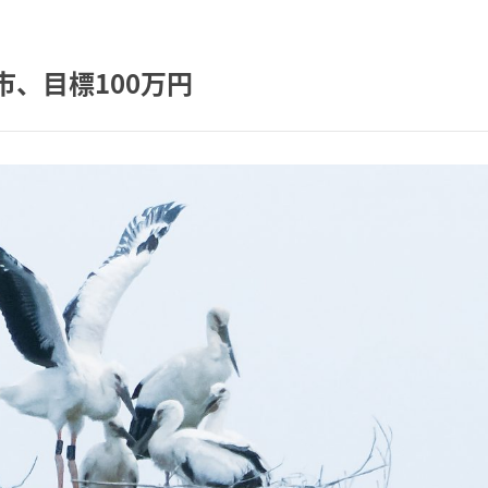
市、目標100万円