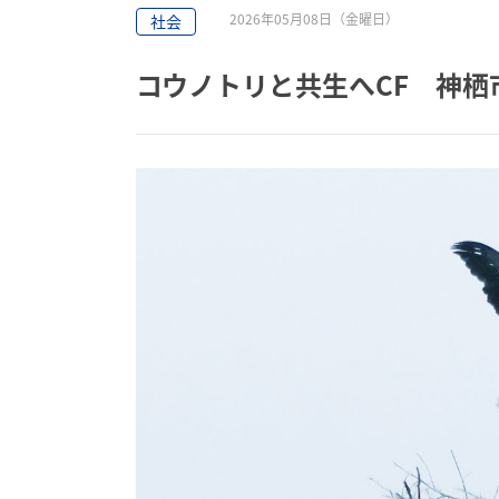
2026年05月08日（金曜日）
社会
コウノトリと共生へCF 神栖