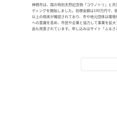
神栖市は、国の特別天然記念物「コウノトリ」と共
ディングを開始しました。目標金額は100万円で、
以上の飛来が確認されており、市や地元団体は環境
への意識を高め、市民や企業と協力して事業を拡大
品も用意されています。申し込みはサイト「ふるさと