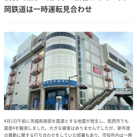
岡鉄道は一時運転見合わせ
4月1日午前に茨城県南部を震源とする地震が発生し、筑西市でも
震度4を観測しました。大きな被害はありませんでしたが、新年度
の異動に関する打ち合わせをしていた部署もあり、市役所内は一時