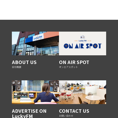
ABOUT US
ON AIR SPOT
会社概要
オンエアスポット
ADVERTISE ON
CONTACT US
LuckyFM
お問い合わせ