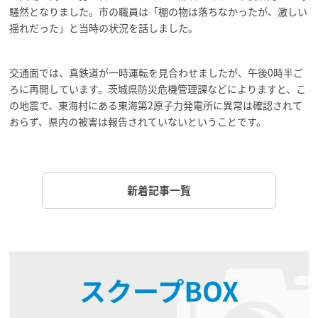
騒然となりました。市の職員は「棚の物は落ちなかったが、激しい
揺れだった」と当時の状況を話しました。
交通面では、真鉄道が一時運転を見合わせましたが、午後0時半ご
ろに再開しています。茨城県防災危機管理課などによりますと、こ
の地震で、東海村にある東海第2原子力発電所に異常は確認されて
おらず、県内の被害は報告されていないということです。
新着記事一覧