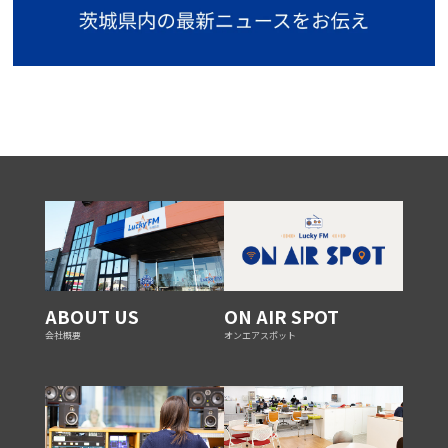
ABOUT US
ON AIR SPOT
会社概要
オンエアスポット