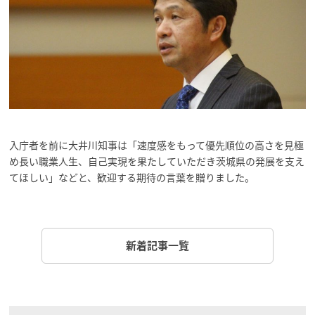
入庁者を前に大井川知事は「速度感をもって優先順位の高さを見極
め長い職業人生、自己実現を果たしていただき茨城県の発展を支え
てほしい」などと、歓迎する期待の言葉を贈りました。
新着記事一覧