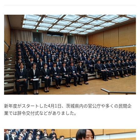
新年度がスタートした4月1日、茨城県内の官公庁や多くの民間企
業では辞令交付式などがありました。