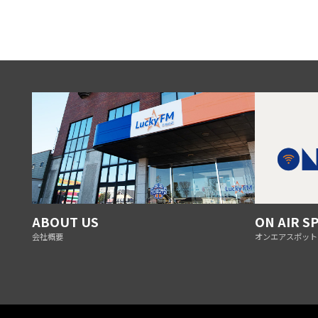
ABOUT US
ON AIR S
会社概要
オンエアスポット