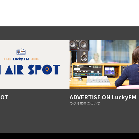
POT
ADVERTISE ON LuckyFM
ラジオ広告について