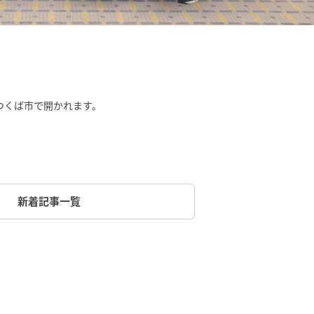
つくば市で開かれます。
新着記事一覧