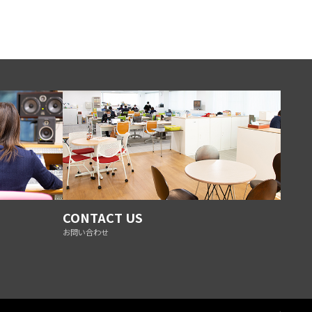
CONTACT US
お問い合わせ