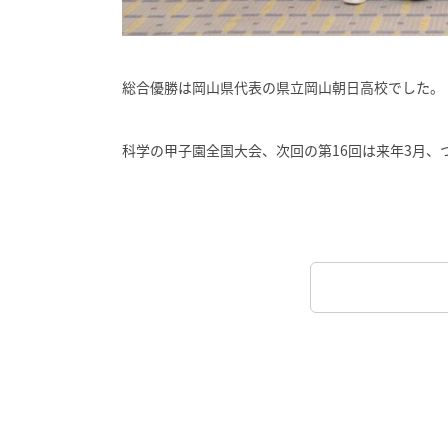
総合優勝は岡山県代表の県立岡山朝日高校でした。
科学の甲子園全国大会、次回の第16回は来年3月、