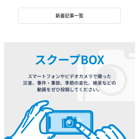
新着記事一覧