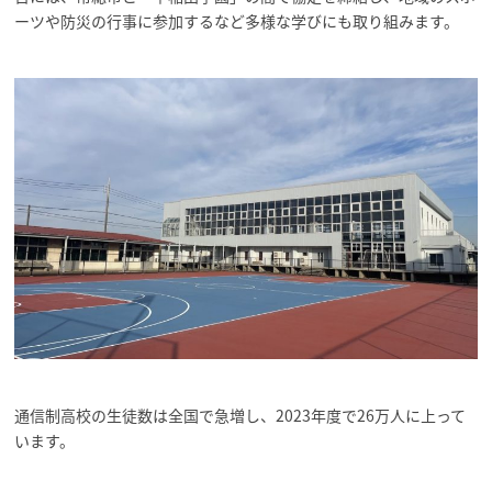
ーツや防災の行事に参加するなど多様な学びにも取り組みます。
通信制高校の生徒数は全国で急増し、2023年度で26万人に上って
います。