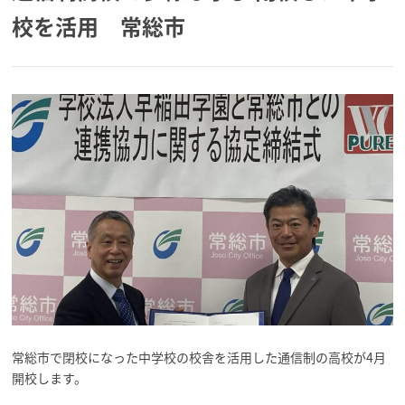
校を活用 常総市
常総市で閉校になった中学校の校舎を活用した通信制の高校が4月
開校します。