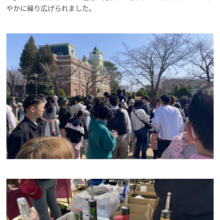
やかに繰り広げられました。