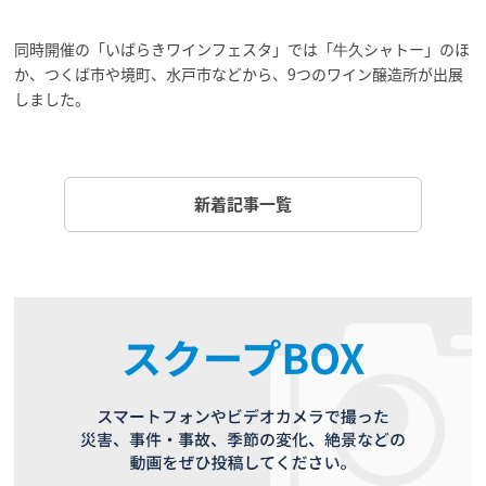
同時開催の「いばらきワインフェスタ」では「牛久シャトー」のほ
か、つくば市や境町、水戸市などから、9つのワイン醸造所が出展
しました。
新着記事一覧