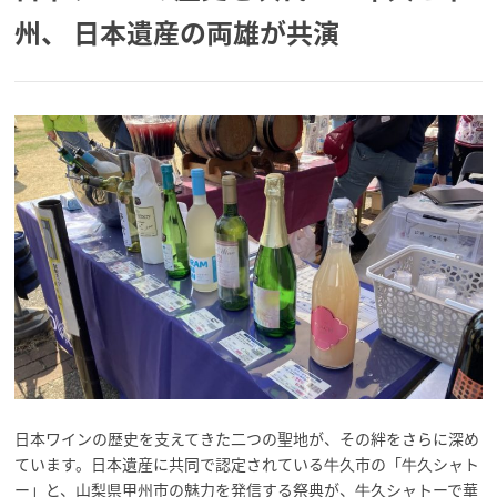
州、 日本遺産の両雄が共演
日本ワインの歴史を支えてきた二つの聖地が、その絆をさらに深め
ています。日本遺産に共同で認定されている牛久市の「牛久シャト
ー」と、山梨県甲州市の魅力を発信する祭典が、牛久シャトーで華