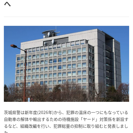
へ
茨城県警は新年度(2026年)から、犯罪の温床の一つにもなっている
自動車の解体や輸出するための待機施設「ヤード」対策係を新設す
るなど、組織改編を行い、犯罪総量の抑制に取り組むと発表しまし
た。