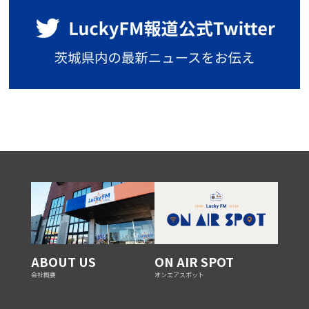
ABOUT US
ON AIR SPOT
会社概要
オンエアスポット