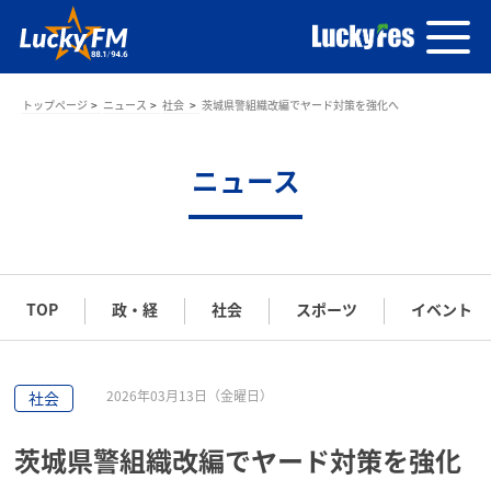
トップページ
ニュース
社会
茨城県警組織改編でヤード対策を強化へ
ニュース
TOP
政・経
社会
スポーツ
イベント
2026年03月13日（金曜日）
社会
茨城県警組織改編でヤード対策を強化