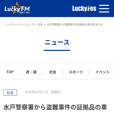
トップページ
ニュース
社会
水戸警察署から盗難事件の証拠品の車が盗まれる
ニュース
TOP
政・経
社会
スポーツ
イベント
2026年02月27日（金曜日）
社会
水戸警察署から盗難事件の証拠品の車