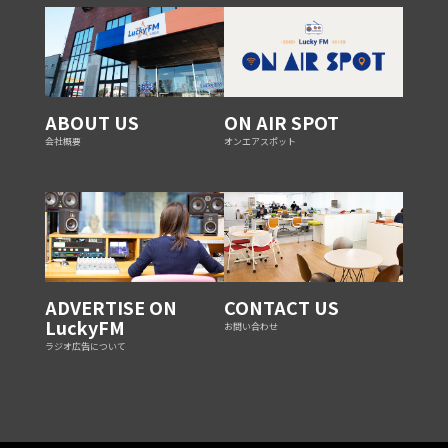
ABOUT US
ON AIR SPOT
会社概要
オンエアスポット
ADVERTISE ON
CONTACT US
LuckyFM
お問い合わせ
ラジオ広告について