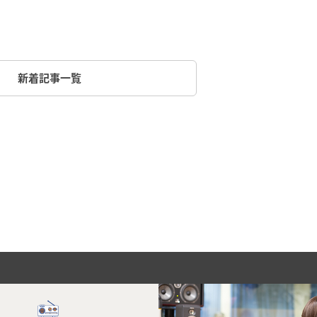
新着記事一覧