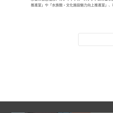
推進室」や「水族館・文化施設魅力向上推進室」、