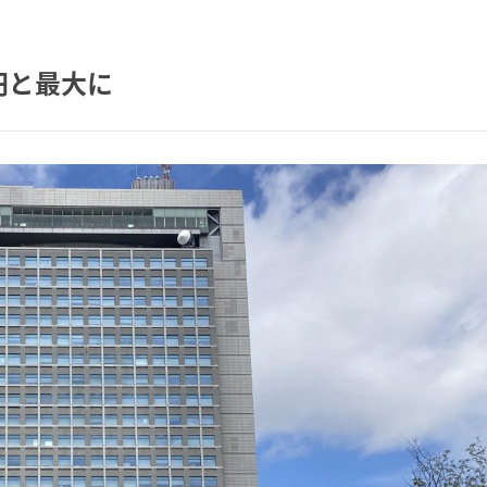
円と最大に