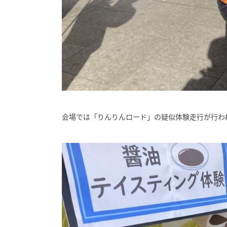
会場では「りんりんロード」の疑似体験走行が行わ