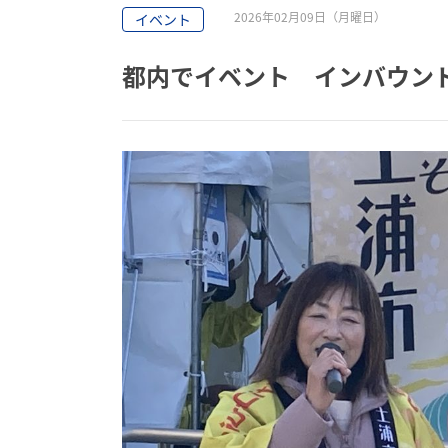
2026年02月09日（月曜日）
イベント
都内でイベント インバウン