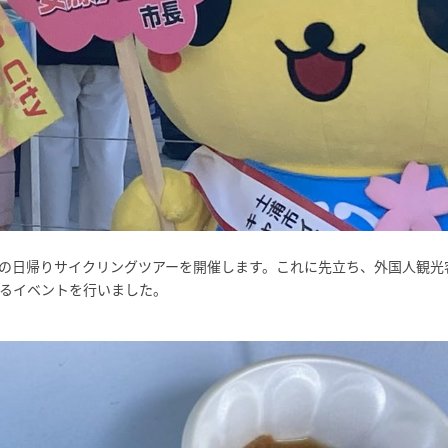
けの日帰りサイクリングツアーを開催します。これに先立ち、外国人観光
するイベントを行いました。