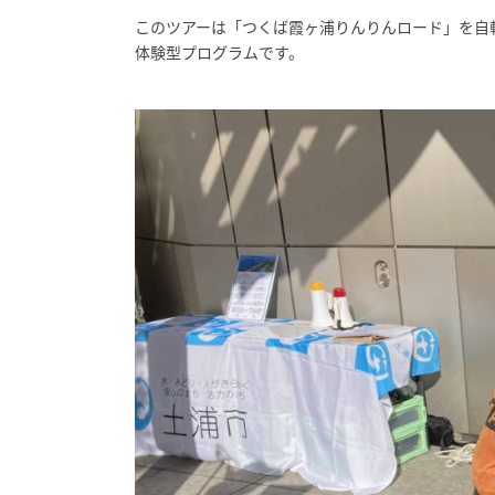
このツアーは「つくば霞ヶ浦りんりんロード」を自
体験型プログラムです。