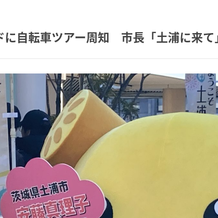
ドに自転車ツアー周知 市長「土浦に来て