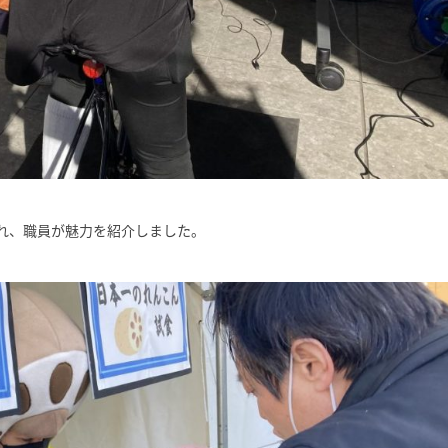
れ、職員が魅力を紹介しました。