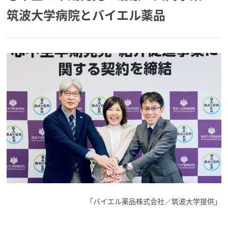
筑波大学病院とバイエル薬品
「バイエル薬品株式会社／
筑波大学提供」