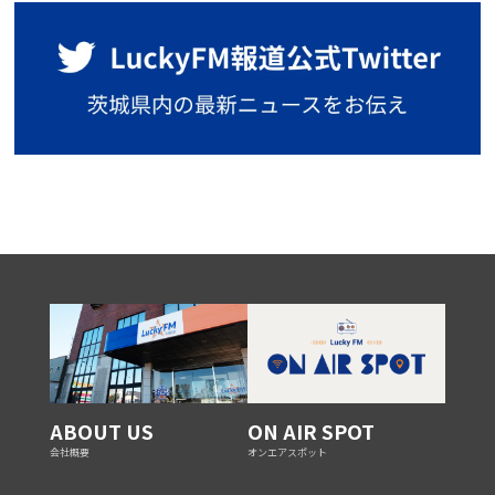
ABOUT US
ON AIR SPOT
会社概要
オンエアスポット