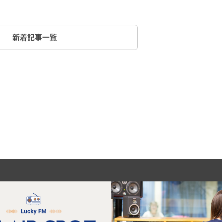
新着記事一覧