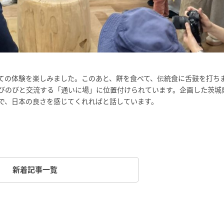
ての体験を楽しみました。このあと、餅を食べて、伝統食に舌鼓を打ち
びのびと交流する「通いに場」に位置付けられています。企画した茨城
で、日本の良さを感じてくれればと話しています。
新着記事一覧