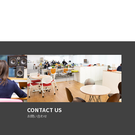
CONTACT US
お問い合わせ