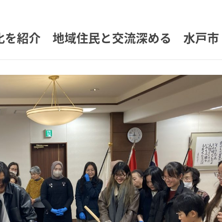
化を紹介 地域住民と交流深める 水戸市