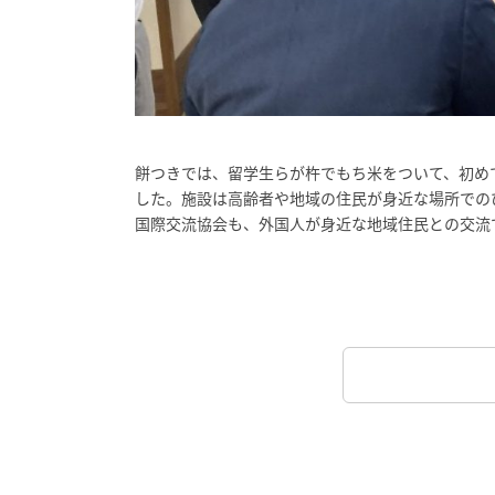
餅つきでは、留学生らが杵でもち米をついて、初め
した。施設は高齢者や地域の住民が身近な場所での
国際交流協会も、外国人が身近な地域住民との交流