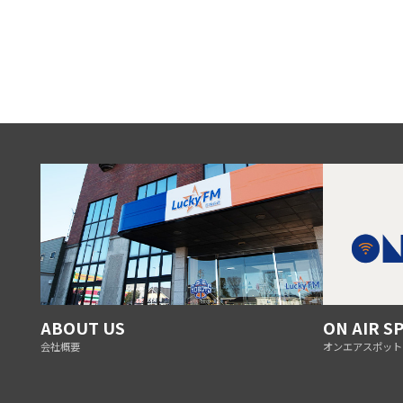
ABOUT US
ON AIR S
会社概要
オンエアスポット