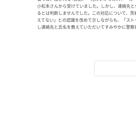
小松本さんから受けていました。しかし、連絡先と
るとは判断しませんでした。この対応について、茨
えてない」との認識を改めて示しながらも、「スト
し連絡先と氏名を教えていただいてすみやかに警察