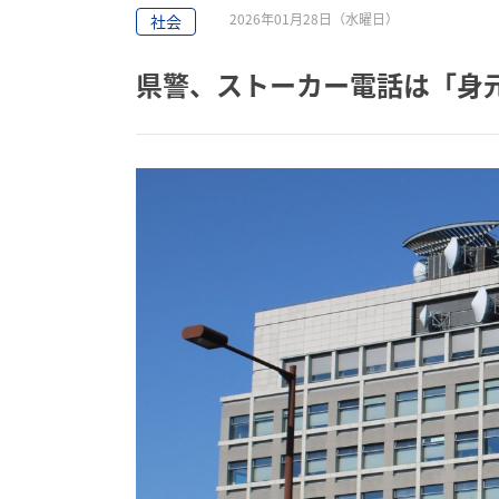
2026年01月28日（水曜日）
社会
県警、ストーカー電話は「身