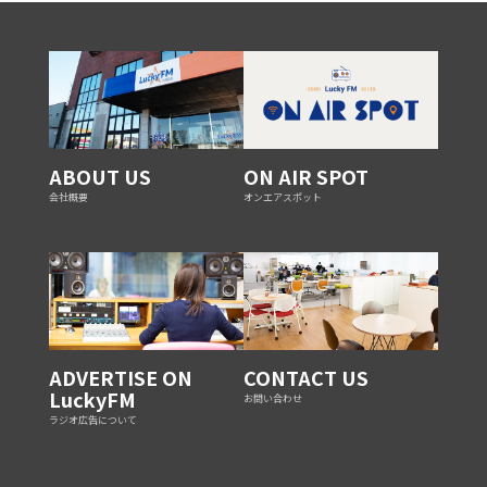
ABOUT US
ON AIR SPOT
会社概要
オンエアスポット
ADVERTISE ON
CONTACT US
LuckyFM
お問い合わせ
ラジオ広告について