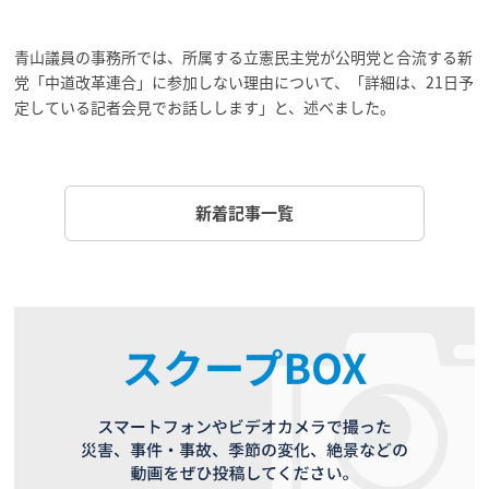
青山議員の事務所では、所属する立憲民主党が公明党と合流する新
党「中道改革連合」に参加しない理由について、「詳細は、21日予
定している記者会見でお話しします」と、述べました。
新着記事一覧