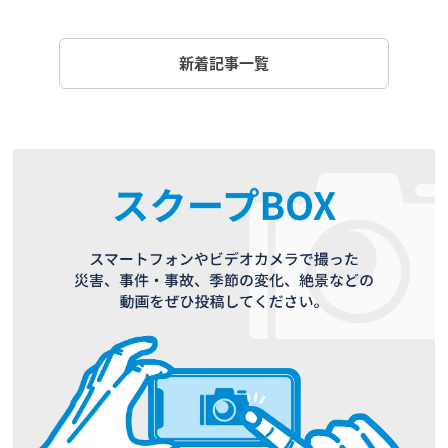
新着記事一覧