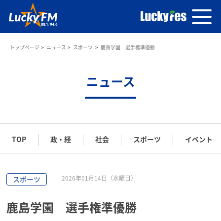
トップページ
ニュース
スポーツ
鹿島学園 選手権準優勝
ニュース
TOP
政・経
社会
スポーツ
イベント
2026年01月14日（水曜日）
スポーツ
鹿島学園 選手権準優勝