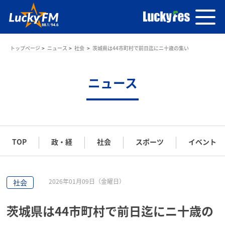
トップページ
ニュース
社会
茨城県は44市町村で前日迄にニ十歳の集い
ニュース
TOP
政・経
社会
スポーツ
イベント
2026年01月09日（金曜日）
社会
茨城県は44市町村で前日迄にニ十歳の