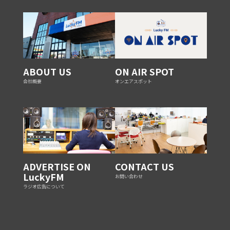
ABOUT US
ON AIR SPOT
会社概要
オンエアスポット
ADVERTISE ON
CONTACT US
LuckyFM
お問い合わせ
ラジオ広告について