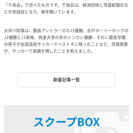
「千鳥会」で述べたものです。千鳥会は、経済団体と茨城新聞社な
どが世話役となり、毎年開いています。
大井川知事は、鹿島アントラーズのJ1優勝、水戸ホーリーホックの
J2優勝とJ1昇格、筑波大学の冬のインカレ優勝、それに鹿島学園
の男子が全国高校サッカーでベスト４に残ったことなど、茨城県勢
が、サッカーで実績を残したことを称えました。
新着記事一覧