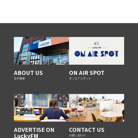
ABOUT US
ON AIR SPOT
会社概要
オンエアスポット
ADVERTISE ON
CONTACT US
LuckyFM
お問い合わせ