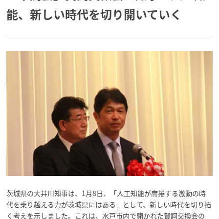
能、新しい時代を切り開いていく
茨城県の大井川知事は、1月8日、「人工知能が席捲する激動の時
代を乗り越える力が茨城県にはある」として、新しい時代を切り拓
く考えを示しました。これは、水戸市内で開かれた賀詞交換会の