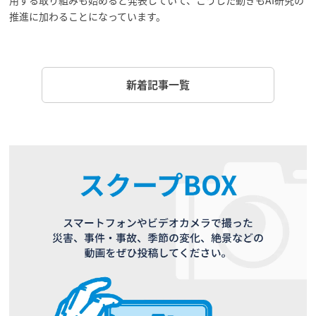
推進に加わることになっています。
新着記事一覧