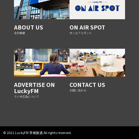
ABOUT US
ON AIR SPOT
会社概要
オンエアスポット
ADVERTISE ON
CONTACT US
LuckyFM
お問い合わせ
ラジオ広告について
© 2021 LuckyFM 茨城放送 All rights reserved.