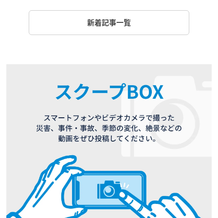
新着記事一覧