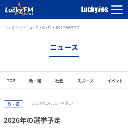
トップページ
ニュース
政・経
2026年の選挙予定
ニュース
TOP
政・経
社会
スポーツ
イベント
2026年01月05日（月曜日）
政・経
2026年の選挙予定