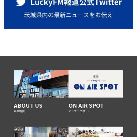
ABOUT US
ON AIR SPOT
会社概要
オンエアスポット