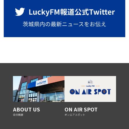
ABOUT US
ON AIR SPOT
会社概要
オンエアスポット