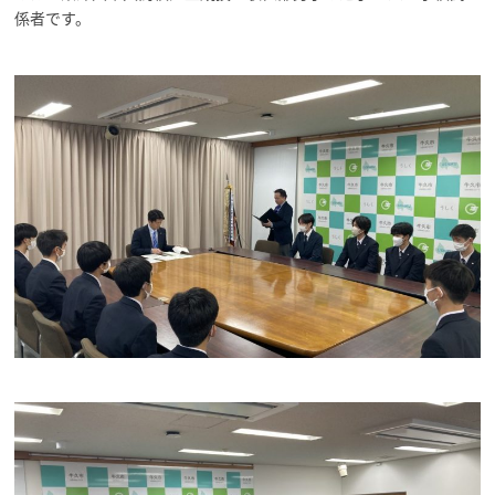
係者です。