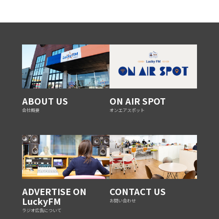
ABOUT US
ON AIR SPOT
会社概要
オンエアスポット
ADVERTISE ON
CONTACT US
LuckyFM
お問い合わせ
ラジオ広告について