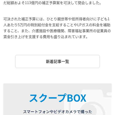
だ総額およそ113億円の補正予算案を可決して閉会しました。
可決された補正予算には、ひとり親世帯や低所得者向けに子ども1
人あたり5万円の特別給付金を支給することやLPガスの料金を補助
すること、また、介護施設や医療機関、障害福祉事業所の従業員の
賃金引き上げを支援する費用も盛り込まれています。
新着記事一覧