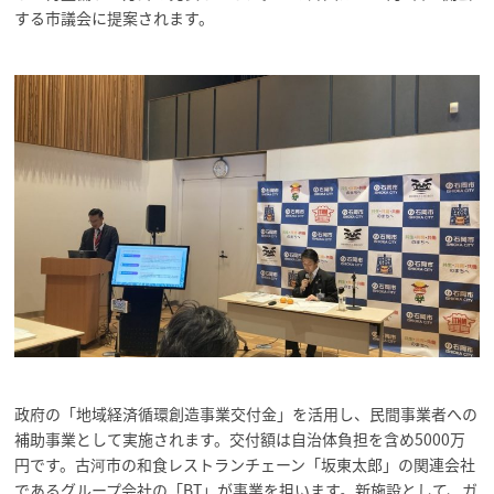
する市議会に提案されます。
政府の「地域経済循環創造事業交付金」を活用し、民間事業者への
補助事業として実施されます。交付額は自治体負担を含め5000万
円です。古河市の和食レストランチェーン「坂東太郎」の関連会社
であるグループ会社の「BT」が事業を担います。新施設として、ガ