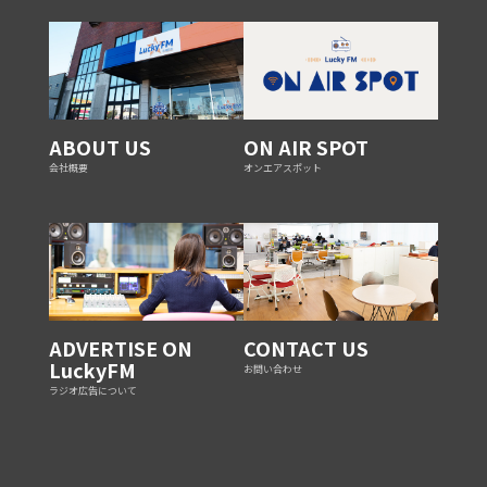
ABOUT US
ON AIR SPOT
会社概要
オンエアスポット
ADVERTISE ON
CONTACT US
LuckyFM
お問い合わせ
ラジオ広告について