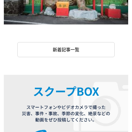
新着記事一覧