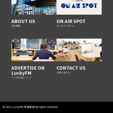
ABOUT US
ON AIR SPOT
会社概要
オンエアスポット
ADVERTISE ON
CONTACT US
LuckyFM
お問い合わせ
ラジオ広告について
© 2021 LuckyFM 茨城放送 All rights reserved.