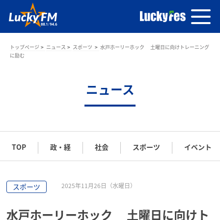
トップページ
ニュース
スポーツ
水戸ホーリーホック 土曜日に向けトレーニング
に励む
ニュース
TOP
政・経
社会
スポーツ
イベント
2025年11月26日（水曜日）
スポーツ
水戸ホーリーホック 土曜日に向けト