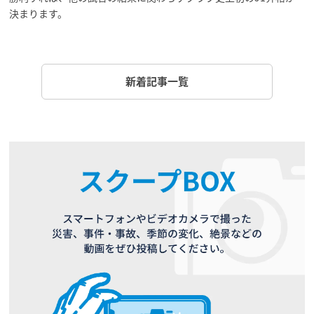
決まります。
新着記事一覧