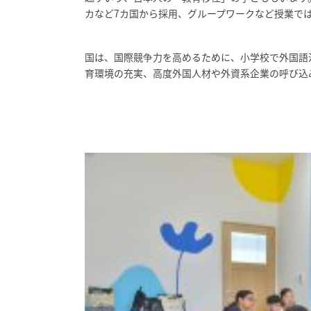
カなど7カ国から採用、グループワークなど授業で
国は、国際競争力を高めるために、小学校で外国語
育環境の充実、高度外国人材や外資系企業の呼び込