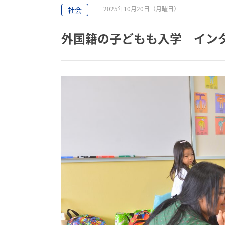
2025年10月20日（月曜日）
社会
外国籍の子どもも入学 イン