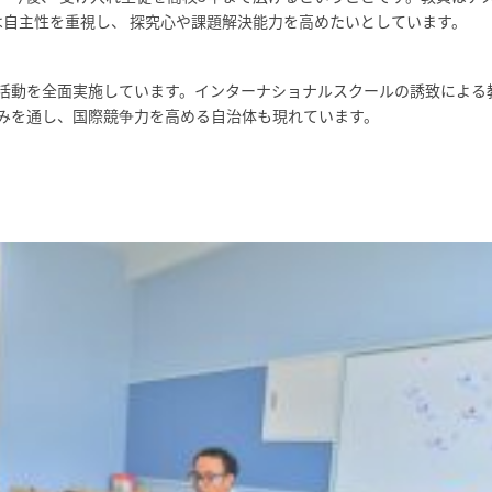
は自主性を重視し、 探究心や課題解決能力を高めたいとしています。
活動を全面実施しています。インターナショナルスクールの誘致による
みを通し、国際競争力を高める自治体も現れています。