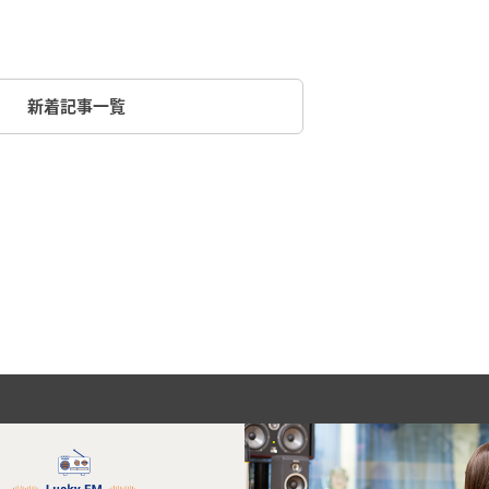
新着記事一覧