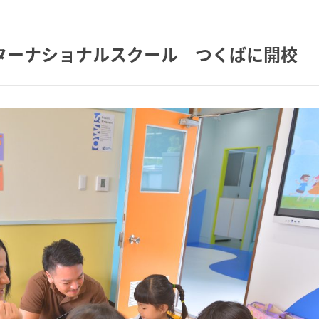
ターナショナルスクール つくばに開校