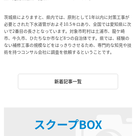
茨城県によりますと、県内では、原則として1年以内に対策工事が
必要とされた下水道管がおよそ10.5キロあり、全国では愛知県に次
いで2番目の長さとなっています。対象市町村は土浦市、龍ケ崎
市、牛久市、ひたちなか市など8つの自治体です。県では、経験の
ない補修工事の規模などをはっきりさせるため、専門的な知見や技
術を持つコンサル会社に調査を依頼するということです。
新着記事一覧