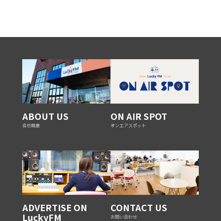
ABOUT US
ON AIR SPOT
会社概要
オンエアスポット
ADVERTISE ON
CONTACT US
LuckyFM
お問い合わせ