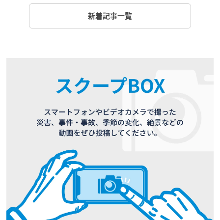
新着記事一覧