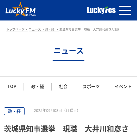
トップページ
ニュース
政・経
茨城県知事選挙 現職 大井川和彦さん3選
ニュース
TOP
政・経
社会
スポーツ
イベント
2025年09月08日（月曜日）
政・経
茨城県知事選挙 現職 大井川和彦さ