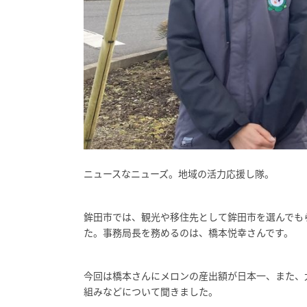
ニュースなニューズ。地域の活力応援し隊。
鉾田市では、観光や移住先として鉾田市を選んでも
た。事務局長を務めるのは、橋本悦幸さんです。
今回は橋本さんにメロンの産出額が日本一、また、
組みなどについて聞きました。