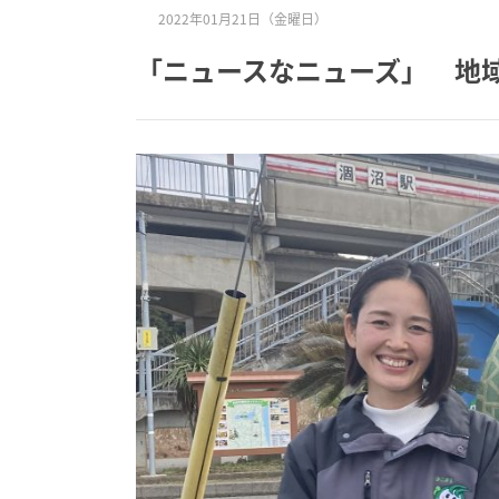
2022年01月21日（金曜日）
「ニュースなニューズ」 地