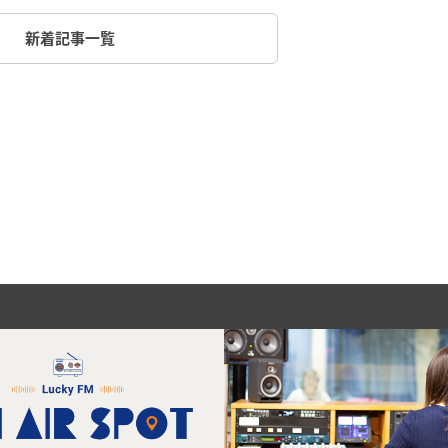
新着記事一覧