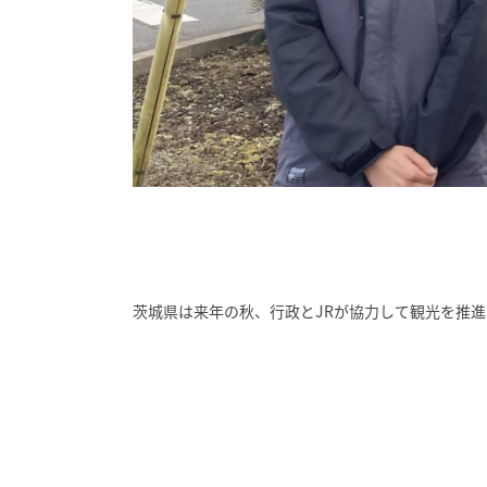
茨城県は来年の秋、行政とJRが協力して観光を推