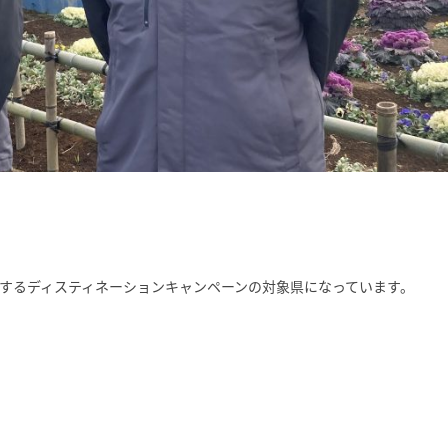
進するディスティネーションキャンペーンの対象県になっています。