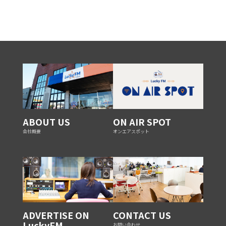
ABOUT US
ON AIR SPOT
会社概要
オンエアスポット
ADVERTISE ON
CONTACT US
LuckyFM
お問い合わせ