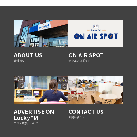
ABOUT US
ON AIR SPOT
会社概要
オンエアスポット
ADVERTISE ON
CONTACT US
LuckyFM
お問い合わせ
ラジオ広告について