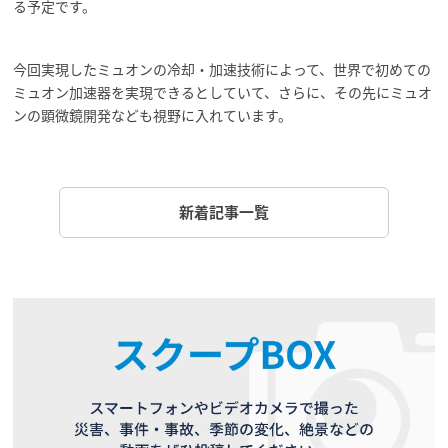
る予定です。
今回実現したミュオンの冷却・加速技術によって、世界で初めての
ミュオン加速器を実現できるとしていて、さらに、その先にミュオ
ンの顕微鏡開発なども視野に入れています。
新着記事一覧