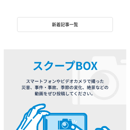
新着記事一覧