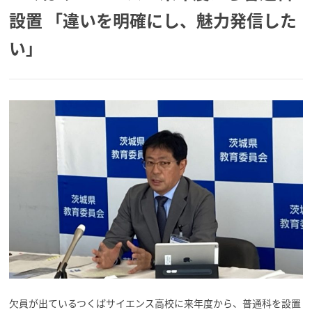
設置 「違いを明確にし、魅力発信した
い」
欠員が出ているつくばサイエンス高校に来年度から、普通科を設置