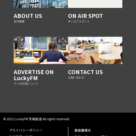
ABOUT US
ON AIR SPOT
会社概要
オンエアスポット
ADVERTISE ON
CONTACT US
LuckyFM
お問い合わせ
ラジオ広告について
© 2021 LuckyFM 茨城放送 All rights reserved.
プライバシーポリシー
番組審議会