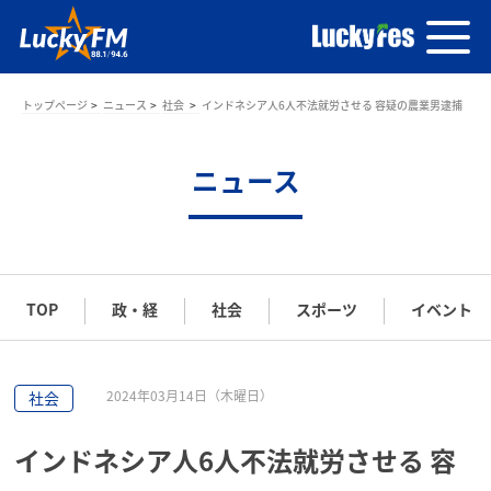
トップページ
ニュース
社会
インドネシア人6人不法就労させる 容疑の農業男逮捕
ニュース
TOP
政・経
社会
スポーツ
イベント
2024年03月14日（木曜日）
社会
インドネシア人6人不法就労させる 容