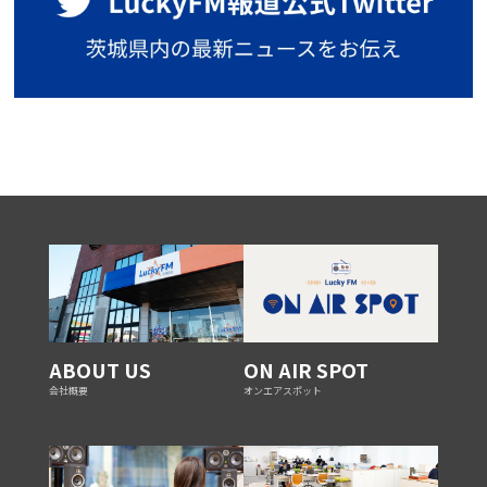
ABOUT US
ON AIR SPOT
会社概要
オンエアスポット