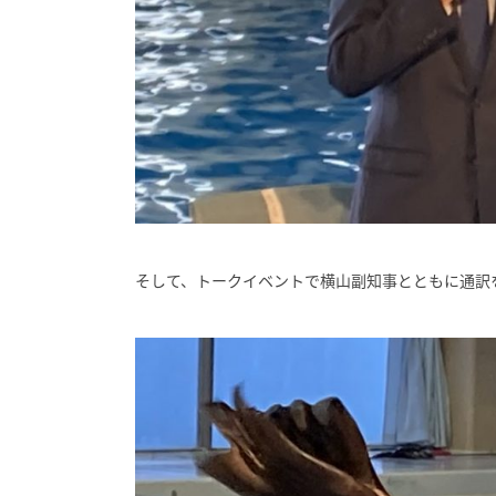
そして、トークイベントで横山副知事とともに通訳