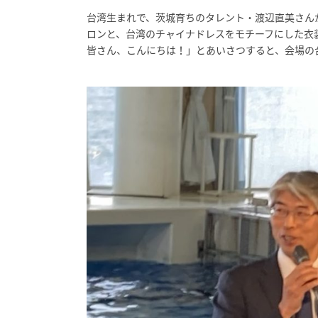
台湾生まれで、茨城育ちのタレント・渡辺直美さん
ロンと、台湾のチャイナドレスをモチーフにした衣
皆さん、こんにちは！」とあいさつすると、会場の