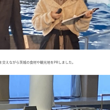
を交えながら茨城の食材や観光地をPRしました。