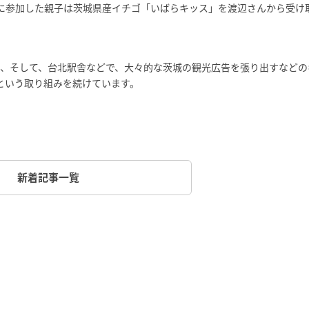
に参加した親子は茨城県産イチゴ「いばらキッス」を渡辺さんから受け
街、そして、台北駅舎などで、大々的な茨城の観光広告を張り出すなどの
という取り組みを続けています。
新着記事一覧