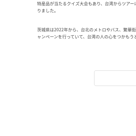
特産品が当たるクイズ大会もあり、台湾からツアー
りました。
茨城県は2022年から、台北のメトロやバス、繁華
ャンペーンを行っていて、台湾の人の心をつかもう