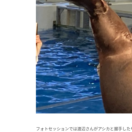
フォトセッションでは渡辺さんがアシカと握手した