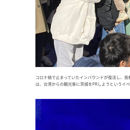
コロナ禍で止まっていたインバウンドが復活し、首
は、台湾からの観光客に茨城をPRしようというイベ