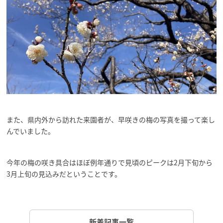
また、県内外から訪れた来園者が、早咲きの梅の写真を撮って楽し
んでいました。
今年の梅の咲き具合はほぼ例年通りで見頃のピークは2月下旬から
3月上旬の見込みだということです。
新着記事一覧