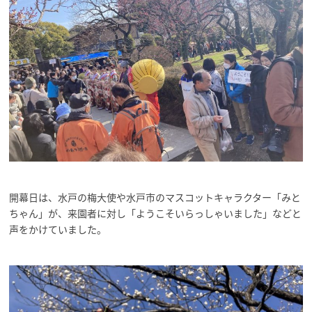
開幕日は、水戸の梅大使や水戸市のマスコットキャラクター「みと
ちゃん」が、来園者に対し「ようこそいらっしゃいました」などと
声をかけていました。