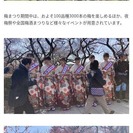
梅まつり期間中は、およそ100品種3000本の梅を楽しめるほか、夜
梅祭や全国梅酒まつりなど様々なイベントが用意されています。