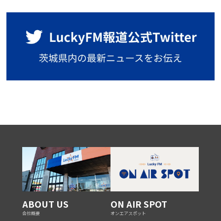
ABOUT US
ON AIR SPOT
会社概要
オンエアスポット