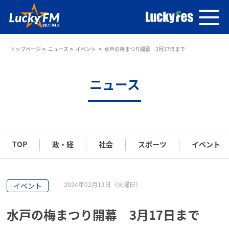
トップページ
ニュース
イベント
水戸の梅まつり開幕 3月17日まで
ニュース
TOP
政・経
社会
スポーツ
イベント
2024年02月13日（火曜日）
イベント
水戸の梅まつり開幕 3月17日まで