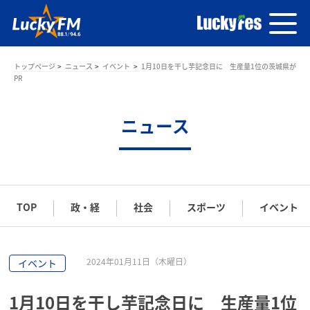
トップページ
ニュース
イベント
1月10日を干し芋記念日に 生産量1位の茨城県が
PR
ニュース
TOP
政・経
社会
スポーツ
イベント
2024年01月11日（木曜日）
イベント
1月10日を干し芋記念日に 生産量1位