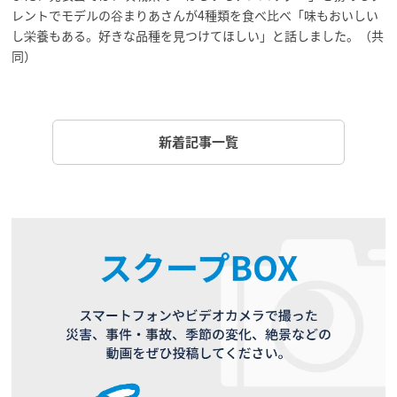
レントでモデルの谷まりあさんが4種類を食べ比べ「味もおいしい
し栄養もある。好きな品種を見つけてほしい」と話しました。（共
同）
新着記事一覧