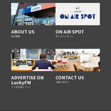
ABOUT US
ON AIR SPOT
会社概要
オンエアスポット
ADVERTISE ON
CONTACT US
LuckyFM
お問い合わせ
ラジオ広告について