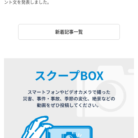
ント文を発表しました。
新着記事一覧