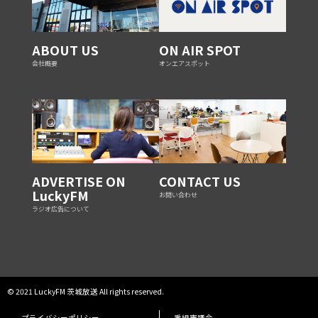
ABOUT US
ON AIR SPOT
会社概要
オンエアスポット
ADVERTISE ON
CONTACT US
LuckyFM
お問い合わせ
ラジオ広告について
© 2021 LuckyFM 茨城放送 All rights reserved.
プライバシーポリシー
番組審議会