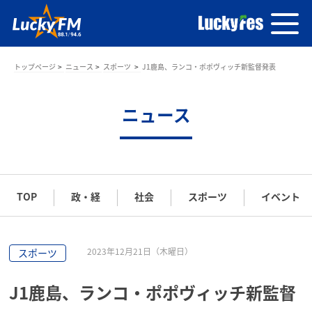
トップページ
ニュース
スポーツ
J1鹿島、ランコ・ポポヴィッチ新監督発表
ニュース
TOP
政・経
社会
スポーツ
イベント
2023年12月21日（木曜日）
スポーツ
J1鹿島、ランコ・ポポヴィッチ新監督