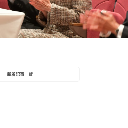
新着記事一覧