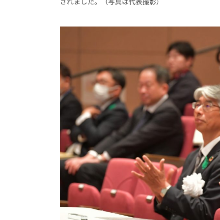
されました。（写真は代表撮影）