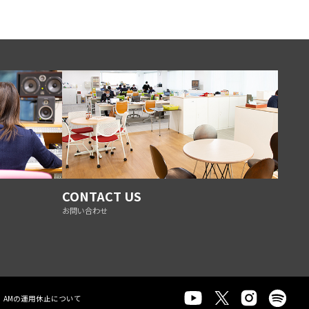
CONTACT US
お問い合わせ
AMの運用休止について