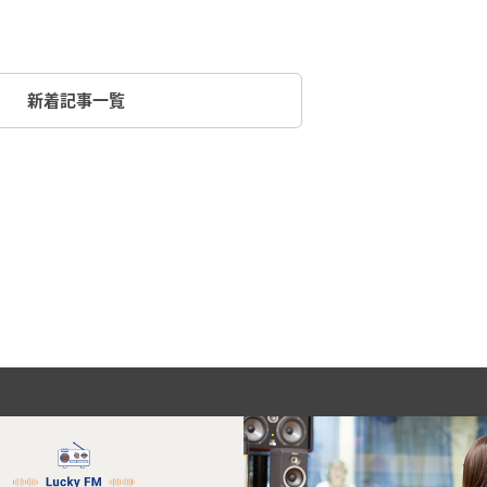
新着記事一覧