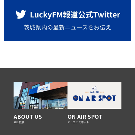
ABOUT US
ON AIR SPOT
会社概要
オンエアスポット