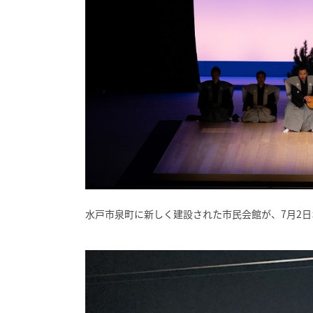
水戸市泉町に新しく建設された市民会館が、7月2