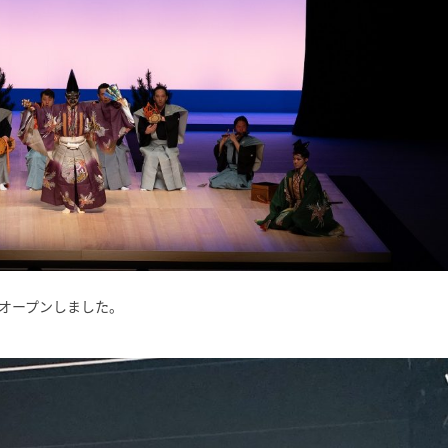
日オープンしました。