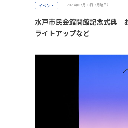
2023年07月03日（月曜日）
イベント
水戸市民会館開館記念式典 
ライトアップなど