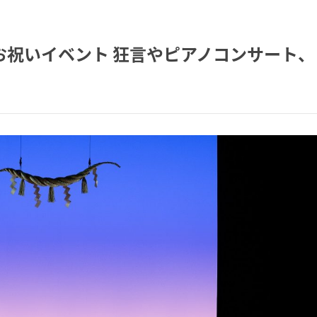
お祝いイベント 狂言やピアノコンサート、