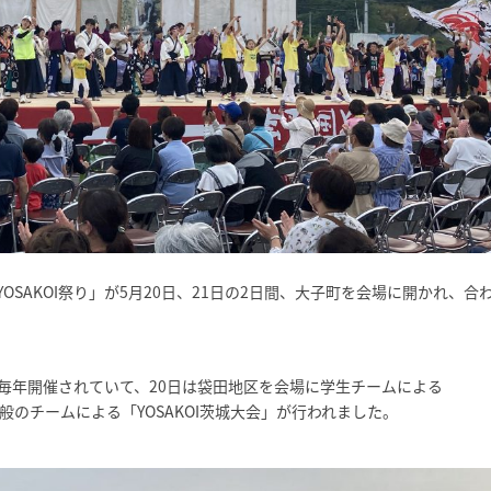
SAKOI祭り」が5月20日、21日の2日間、大子町を会場に開かれ、合
に毎年開催されていて、20日は袋田地区を会場に学生チームによる
一般のチームによる「YOSAKOI茨城大会」が行われました。