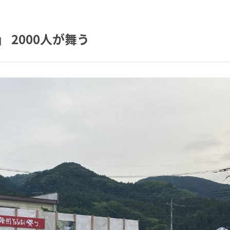
」 2000人が舞う