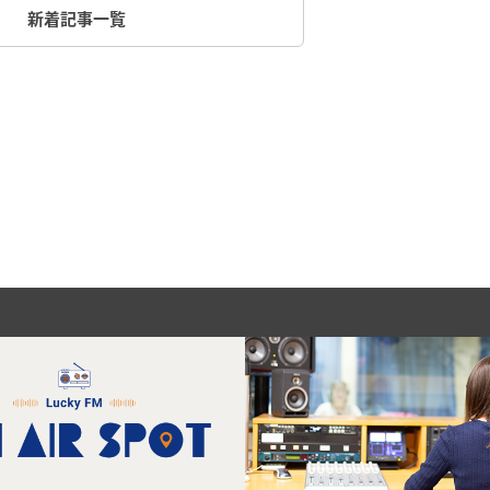
新着記事一覧