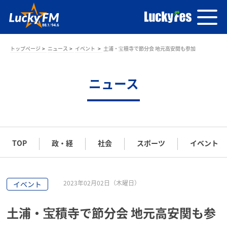
トップページ
ニュース
イベント
土浦・宝積寺で節分会 地元高安関も参加
ニュース
TOP
政・経
社会
スポーツ
イベント
2023年02月02日（木曜日）
イベント
土浦・宝積寺で節分会 地元高安関も参