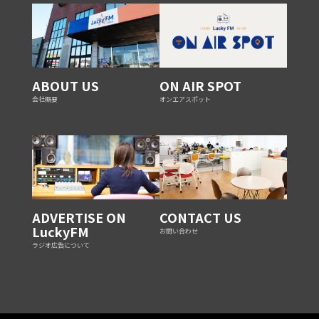
ABOUT US
ON AIR SPOT
会社概要
オンエアスポット
ADVERTISE ON
CONTACT US
LuckyFM
お問い合わせ
ラジオ広告について