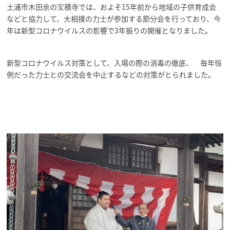
土浦市木田余の宝積寺では、およそ15年前から地域の子供育成会
などと協力して、大相撲の力士が参加する節分会を行っており、今
年は新型コロナウイルスの影響で3年振りの開催となりました。
新型コロナウイルス対策として、入場の際の消毒の徹底、 毎年恒
例だった力士との交流会を中止するなどの対策がとられました。