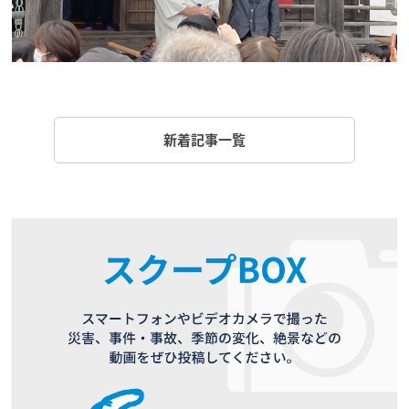
新着記事一覧