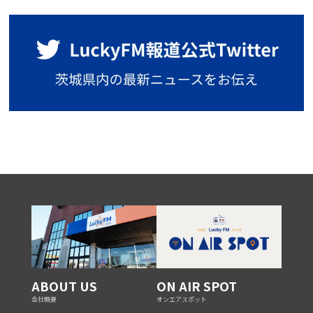
ABOUT US
ON AIR SPOT
会社概要
オンエアスポット