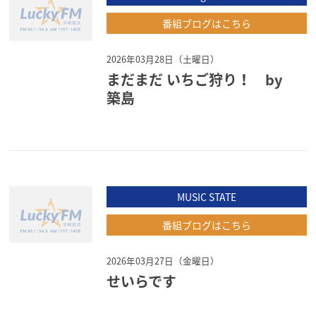
番組ブログはこちら
2026年03月28日（土曜日）
まだまだ いちご狩り！ by
築島
MUSIC STATE
番組ブログはこちら
2026年03月27日（金曜日）
せいらです