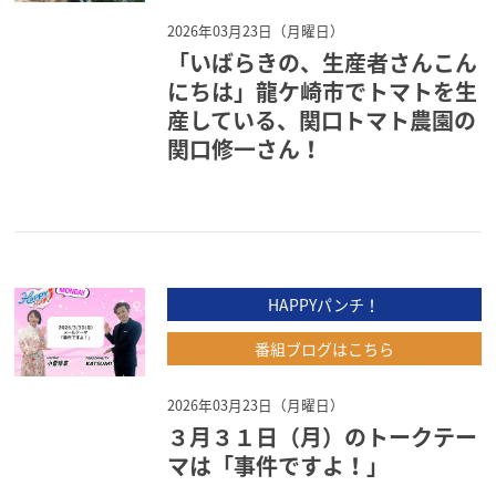
2026年03月23日（月曜日）
「いばらきの、生産者さんこん
にちは」龍ケ崎市でトマトを生
産している、関口トマト農園の
関口修一さん！
HAPPYパンチ！
番組ブログはこちら
2026年03月23日（月曜日）
３月３１日（月）のトークテー
マは「事件ですよ！」