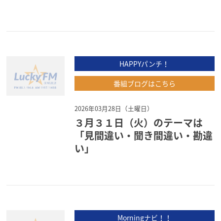
HAPPYパンチ！
番組ブログはこちら
2026年03月28日（土曜日）
３月３１日（火）のテーマは
「見間違い・聞き間違い・勘違
い」
Morningナビ！！