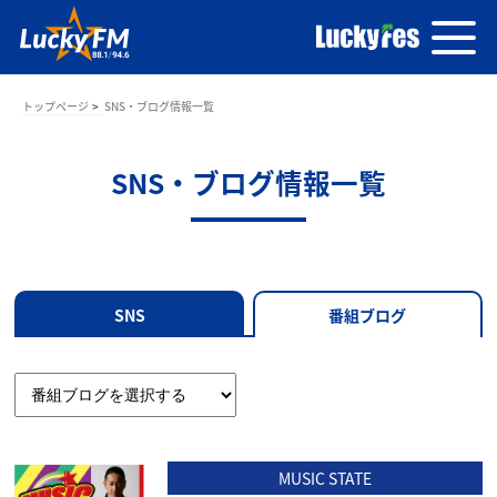
トップページ
SNS・ブログ情報一覧
SNS・ブログ情報一覧
SNS
番組ブログ
MUSIC STATE