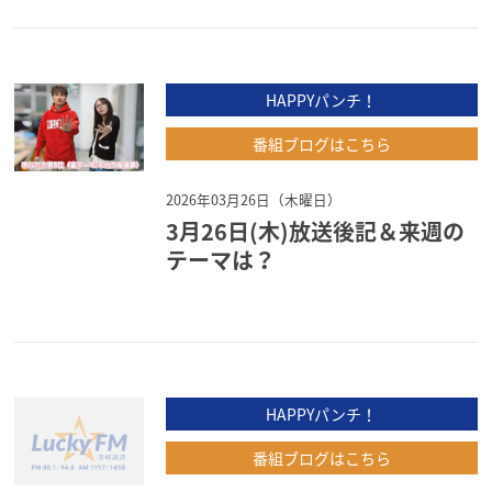
HAPPYパンチ！
番組ブログはこちら
2026年03月26日（木曜日）
3月26日(木)放送後記＆来週の
テーマは？
HAPPYパンチ！
番組ブログはこちら