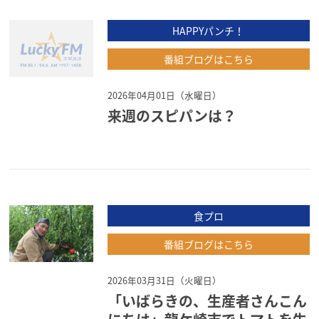
HAPPYパンチ！
番組ブログはこちら
2026年04月01日（水曜日）
来週のスピパンは？
食プロ
番組ブログはこちら
2026年03月31日（火曜日）
「いばらきの、生産者さんこん