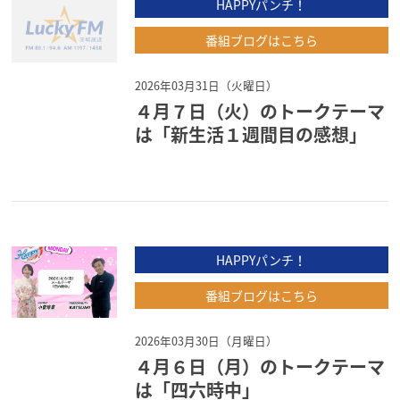
HAPPYパンチ！
番組ブログはこちら
2026年03月31日（火曜日）
４月７日（火）のトークテーマ
は「新生活１週間目の感想」
HAPPYパンチ！
番組ブログはこちら
2026年03月30日（月曜日）
４月６日（月）のトークテーマ
は「四六時中」