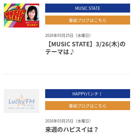
MUSIC STATE
番組ブログはこちら
2026年03月25日（水曜日）
【MUSIC STATE】3/26(木)の
テーマは♪
HAPPYパンチ！
番組ブログはこちら
2026年03月25日（水曜日）
来週のハピスイは？