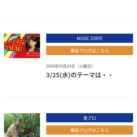
MUSIC STATE
番組ブログはこちら
2026年03月24日（火曜日）
3/25(水)のテーマは・・
食プロ
番組ブログはこちら