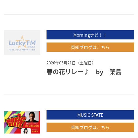
Morningナビ！！
番組ブログはこちら
2026年03月21日（土曜日）
春の花リレー♪ by 築島
MUSIC STATE
番組ブログはこちら