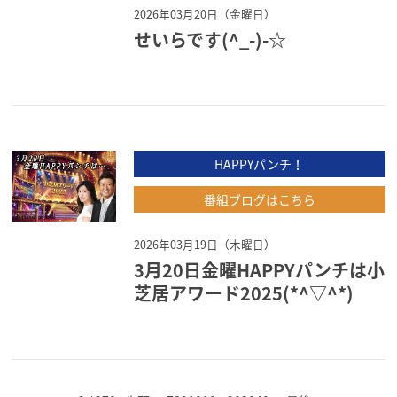
2026年03月20日（金曜日）
せいらです(^_-)-☆
HAPPYパンチ！
番組ブログはこちら
2026年03月19日（木曜日）
3月20日金曜HAPPYパンチは小
芝居アワード2025(*^▽^*)