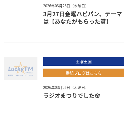
2026年03月26日（木曜日）
3月27日金曜ハピパン、テーマ
は【あなたがもらった賞】
土曜王国
番組ブログはこちら
2026年03月26日（木曜日）
ラジオまつりでした🌸