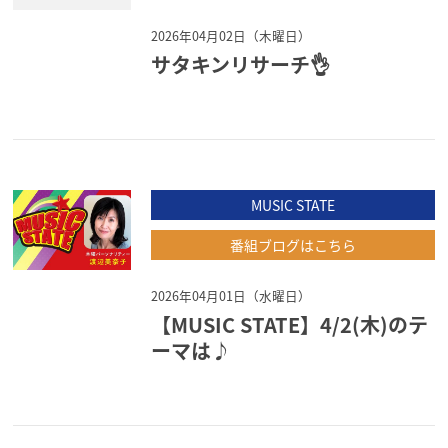
2026年04月02日（木曜日）
サタキンリサーチ👌
MUSIC STATE
番組ブログはこちら
2026年04月01日（水曜日）
【MUSIC STATE】4/2(木)のテ
ーマは♪