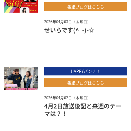
番組ブログはこちら
2026年04月03日（金曜日）
せいらです(^_-)-☆
HAPPYパンチ！
番組ブログはこちら
2026年04月02日（木曜日）
4月2日放送後記と来週のテー
マは？！