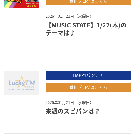
番組ブログはこちら
2026年01月21日（水曜日）
【MUSIC STATE】1/22(木)の
テーマは♪
HAPPYパンチ！
番組ブログはこちら
2026年01月21日（水曜日）
来週のスピパンは？