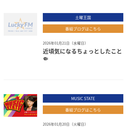
土曜王国
番組ブログはこちら
2026年01月21日（水曜日）
近頃気になるちょっとしたこと
🤏
MUSIC STATE
番組ブログはこちら
2026年01月20日（火曜日）