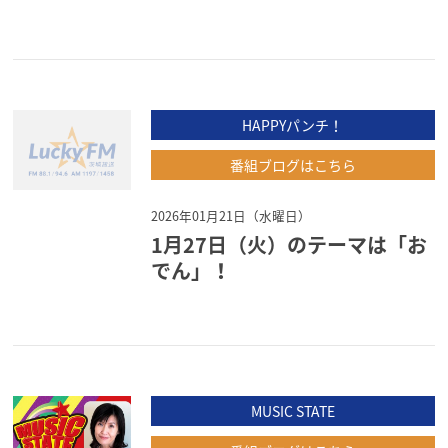
HAPPYパンチ！
番組ブログはこちら
2026年01月21日（水曜日）
1月27日（火）のテーマは「お
でん」！
MUSIC STATE