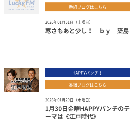
番組ブログはこちら
2026年01月31日（土曜日）
寒さもあと少し！ ｂｙ 築島
HAPPYパンチ！
番組ブログはこちら
2026年01月29日（木曜日）
1月30日金曜HAPPYパンチのテ
ーマは《江戸時代》