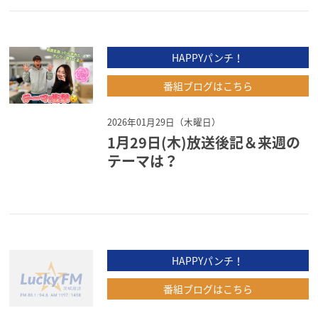
HAPPYパンチ！
番組ブログはこちら
2026年01月29日（木曜日）
1月29日(木)放送後記＆来週の
テーマは？
HAPPYパンチ！
番組ブログはこちら