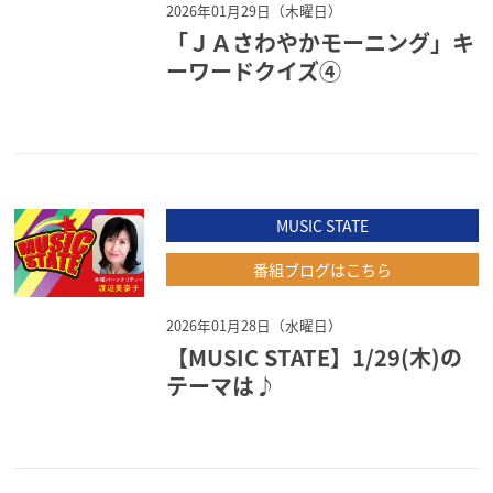
2026年01月29日（木曜日）
「ＪＡさわやかモーニング」キ
ーワードクイズ④
MUSIC STATE
番組ブログはこちら
2026年01月28日（水曜日）
【MUSIC STATE】1/29(木)の
テーマは♪