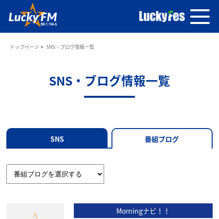
トップページ
SNS・ブログ情報一覧
SNS・ブログ情報一覧
SNS
番組ブログ
Morningナビ！！