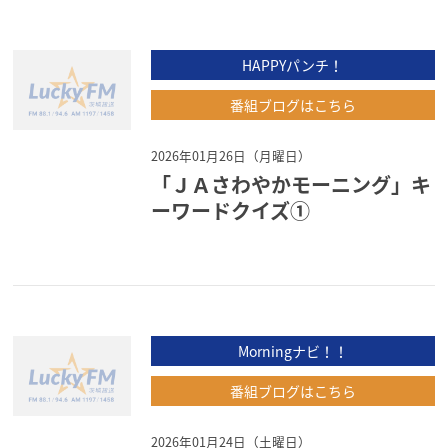
HAPPYパンチ！
番組ブログはこちら
2026年01月26日（月曜日）
「ＪＡさわやかモーニング」キ
ーワードクイズ①
Morningナビ！！
番組ブログはこちら
2026年01月24日（土曜日）