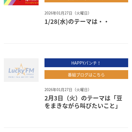
2026年01月27日（火曜日）
1/28(水)のテーマは・・
HAPPYパンチ！
番組ブログはこちら
2026年01月27日（火曜日）
2月3日（火）のテーマは「豆
をまきながら叫びたいこと」