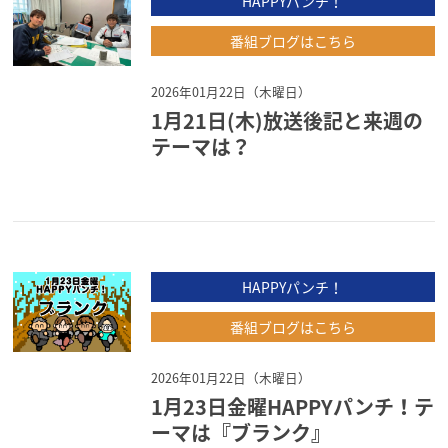
HAPPYパンチ！
番組ブログはこちら
2026年01月22日（木曜日）
1月21日(木)放送後記と来週の
テーマは？
HAPPYパンチ！
番組ブログはこちら
2026年01月22日（木曜日）
1月23日金曜HAPPYパンチ！テ
ーマは『ブランク』