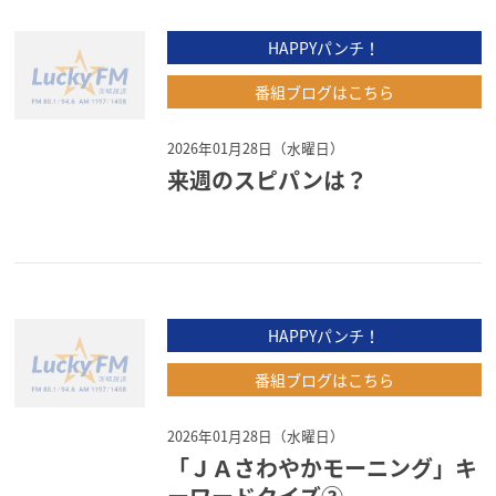
HAPPYパンチ！
番組ブログはこちら
2026年01月28日（水曜日）
来週のスピパンは？
HAPPYパンチ！
番組ブログはこちら
2026年01月28日（水曜日）
「ＪＡさわやかモーニング」キ