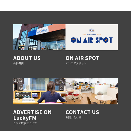
ABOUT US
ON AIR SPOT
会社概要
オンエアスポット
ADVERTISE ON
CONTACT US
LuckyFM
お問い合わせ
ラジオ広告について