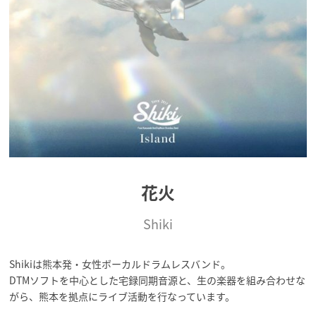
花火
Shiki
Shikiは熊本発・女性ボーカルドラムレスバンド。
DTMソフトを中心とした宅録同期音源と、生の楽器を組み合わせな
がら、熊本を拠点にライブ活動を行なっています。