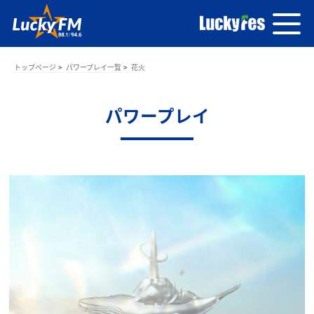
トップページ
パワープレイ一覧
花火
パワープレイ