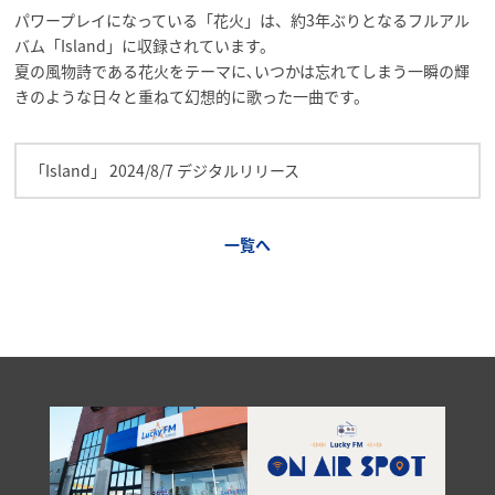
パワープレイになっている「花火」は、約3年ぶりとなるフルアル
バム「Island」に収録されています。
夏の風物詩である花火をテーマに､いつかは忘れてしまう一瞬の輝
きのような日々と重ねて幻想的に歌った一曲です。
「Island」 2024/8/7 デジタルリリース
一覧へ