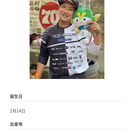
誕生日
2月14日
出身地