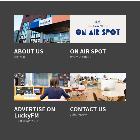
ABOUT US
ON AIR SPOT
会社概要
オンエアスポット
ADVERTISE ON
CONTACT US
LuckyFM
お問い合わせ
ラジオ広告について