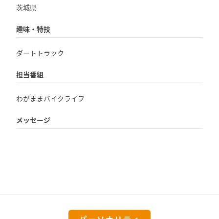
茨城県
趣味・特技
ダートトラック
担当番組
わがままバイクライフ
メッセージ